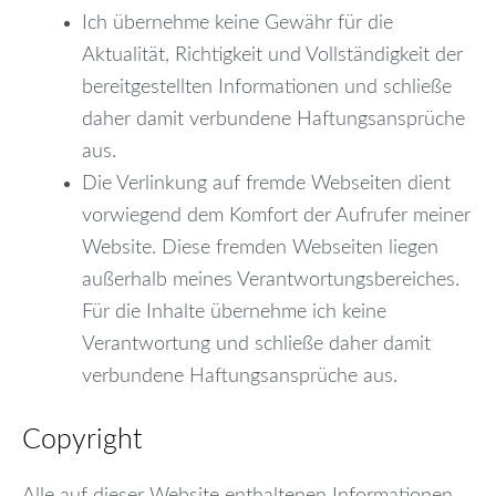
Ich übernehme keine Gewähr für die
Aktualität, Richtigkeit und Vollständigkeit der
bereitgestellten Informationen und schließe
daher damit verbundene Haftungsansprüche
aus.
Die Verlinkung auf fremde Webseiten dient
vorwiegend dem Komfort der Aufrufer meiner
Website. Diese fremden Webseiten liegen
außerhalb meines Verantwortungsbereiches.
Für die Inhalte übernehme ich keine
Verantwortung und schließe daher damit
verbundene Haftungsansprüche aus.
Copyright
Alle auf dieser Website enthaltenen Informationen