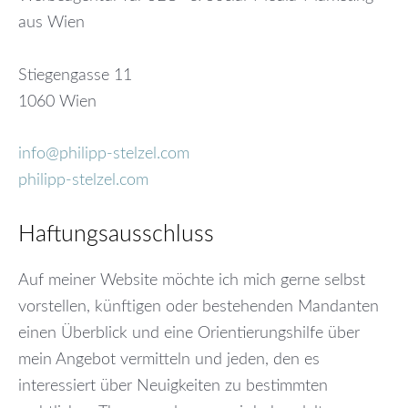
aus Wien
Stiegengasse 11
1060 Wien
info@philipp-stelzel.com
philipp-stelzel.com
Haftungsausschluss
Auf meiner Website möchte ich mich gerne selbst
vorstellen, künftigen oder bestehenden Mandanten
einen Überblick und eine Orientierungshilfe über
mein Angebot vermitteln und jeden, den es
interessiert über Neuigkeiten zu bestimmten