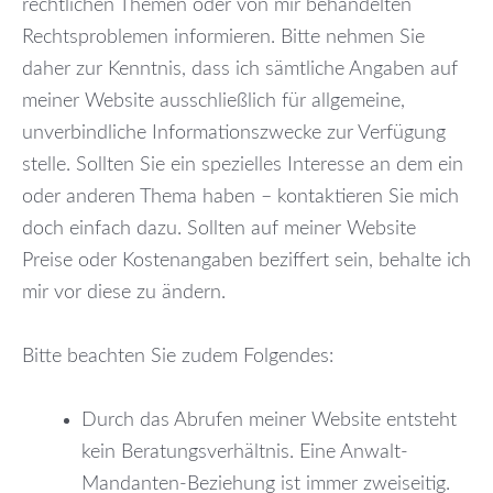
rechtlichen Themen oder von mir behandelten
Rechtsproblemen informieren. Bitte nehmen Sie
daher zur Kenntnis, dass ich sämtliche Angaben auf
meiner Website ausschließlich für allgemeine,
unverbindliche Informationszwecke zur Verfügung
stelle. Sollten Sie ein spezielles Interesse an dem ein
oder anderen Thema haben – kontaktieren Sie mich
doch einfach dazu. Sollten auf meiner Website
Preise oder Kostenangaben beziffert sein, behalte ich
mir vor diese zu ändern.
Bitte beachten Sie zudem Folgendes:
Durch das Abrufen meiner Website entsteht
kein Beratungsverhältnis. Eine Anwalt-
Mandanten-Beziehung ist immer zweiseitig.