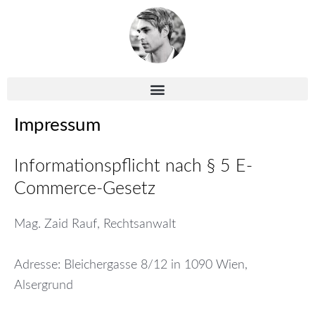
Zum
Inhalt
springen
Impressum
Informationspflicht nach § 5 E-
Commerce-Gesetz
Mag. Zaid Rauf, Rechtsanwalt
Adresse: Bleichergasse 8/12 in 1090 Wien,
Alsergrund