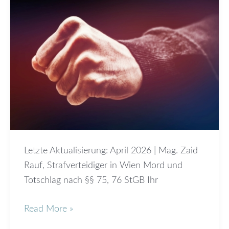
StGB
Österreich
–
Strafverteidiger
Wien
Letzte Aktualisierung: April 2026 | Mag. Zaid
Rauf, Strafverteidiger in Wien Mord und
Totschlag nach §§ 75, 76 StGB Ihr
Read More »