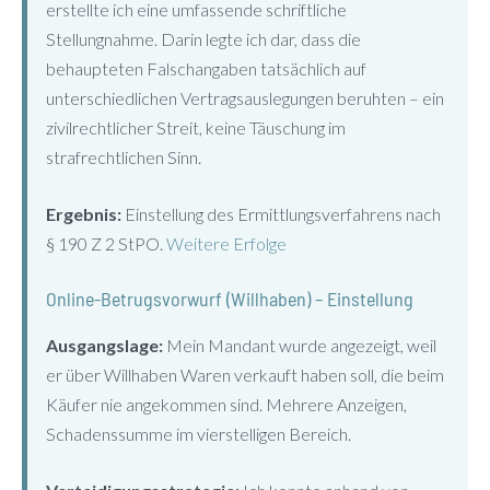
erstellte ich eine umfassende schriftliche
Stellungnahme. Darin legte ich dar, dass die
behaupteten Falschangaben tatsächlich auf
unterschiedlichen Vertragsauslegungen beruhten – ein
zivilrechtlicher Streit, keine Täuschung im
strafrechtlichen Sinn.
Ergebnis:
Einstellung des Ermittlungsverfahrens nach
§ 190 Z 2 StPO.
Weitere Erfolge
Online-Betrugsvorwurf (Willhaben) – Einstellung
Ausgangslage:
Mein Mandant wurde angezeigt, weil
er über Willhaben Waren verkauft haben soll, die beim
Käufer nie angekommen sind. Mehrere Anzeigen,
Schadenssumme im vierstelligen Bereich.