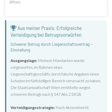
öffnen.
Aus meiner Praxis: Erfolgreiche
Verteidigung bei Betrugsvorwürfen
Schwerer Betrug durch Liegenschaftsvertrag –
Einstellung
Ausgangslage:
Meinem Mandanten wurde
vorgeworfen, im Rahmen eines
Liegenschaftsgeschäfts durch falsche Angaben einen
Schaden im fünfstelligen Bereich verursacht zu haben.
Die Staatsanwaltschaft Wien ermittelte wegen
schweren Betrugs nach § 147 Abs 2 StGB.
Verteidigungsstrategie:
Nach Akteneinsicht