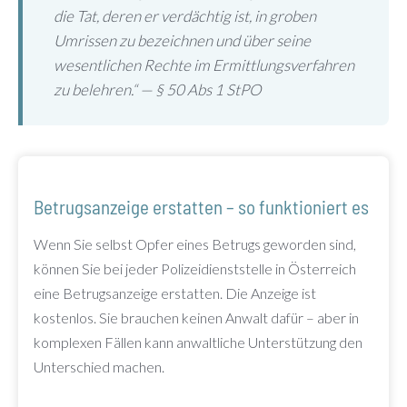
die Tat, deren er verdächtig ist, in groben
Umrissen zu bezeichnen und über seine
wesentlichen Rechte im Ermittlungsverfahren
zu belehren.“ — § 50 Abs 1 StPO
Betrugsanzeige erstatten – so funktioniert es
Wenn Sie selbst Opfer eines Betrugs geworden sind,
können Sie bei jeder Polizeidienststelle in Österreich
eine Betrugsanzeige erstatten. Die Anzeige ist
kostenlos. Sie brauchen keinen Anwalt dafür – aber in
komplexen Fällen kann anwaltliche Unterstützung den
Unterschied machen.