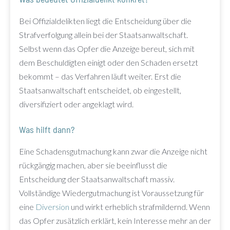
Bei Offizialdelikten liegt die Entscheidung über die
Strafverfolgung allein bei der Staatsanwaltschaft.
Selbst wenn das Opfer die Anzeige bereut, sich mit
dem Beschuldigten einigt oder den Schaden ersetzt
bekommt – das Verfahren läuft weiter. Erst die
Staatsanwaltschaft entscheidet, ob eingestellt,
diversifiziert oder angeklagt wird.
Was hilft dann?
Eine Schadensgutmachung kann zwar die Anzeige nicht
rückgängig machen, aber sie beeinflusst die
Entscheidung der Staatsanwaltschaft massiv.
Vollständige Wiedergutmachung ist Voraussetzung für
eine
Diversion
und wirkt erheblich strafmildernd. Wenn
das Opfer zusätzlich erklärt, kein Interesse mehr an der