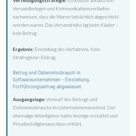
Verteidigungsstrategie:
Ich konnte anhand von
Versandbelegen und Kommunikationsverläufen
nachweisen, dass die Waren tatsächlich abgeschickt
worden waren. Das Versandrisiko lag beim Käufer –
kein Betrug.
Ergebnis:
Einstellung des Verfahrens. Kein
Strafregister-Eintrag.
Betrug und Datenmissbrauch in
Softwareunternehmen – Einstellung,
Fortführungsantrag abgewiesen
Ausgangslage:
Vorwurf des Betrugs und
Datenmissbrauchs im Unternehmenskontext. Der
ehemalige Arbeitgeber hatte Anzeige erstattet und
Privatbeteiligtenanschluss erklärt.