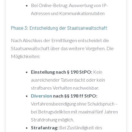
Bei Online-Betrug: Auswertung von IP-
Adressen und Kommunikationsdaten
Phase 3: Entscheidung der Staatsanwaltschaft
Nach Abschluss der Ermittlungen entscheidet die
Staatsanwaltschaft über das weitere Vorgehen. Die
Möglichkeiten:
Einstellung nach § 190 StPO:
Kein
ausreichender Tatverdacht oder kein
strafbares Verhalten nachweisbar.
Diversion
nach §§ 198 ff StPO:
Verfahrensbeendigung ohne Schuldspruch –
bei Betrugsdelikten mit maximal fünf Jahren
Strafdrohung möglich.
Strafantrag:
Bei Zuständigkeit des