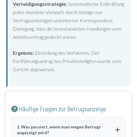
Verteidigungsstrategie:
Systematische Entkräftung
jedes einzelnen Vorwurfs durch Vorlage von
Vertragsunterlagen und interner Korrespondenz.
Darlegung, dass die beanstandeten Handlungen vom
Arbeitsvertrag gedeckt waren.
Ergebnis:
Einstellung des Verfahrens. Der
Fortführungsantrag des Privatbeteiligten wurde vom
Gericht abgewiesen.
Häufige Fragen zur Betrugsanzeige
1. Was passiert, wenn man wegen Betrugs
angezeigt wird?