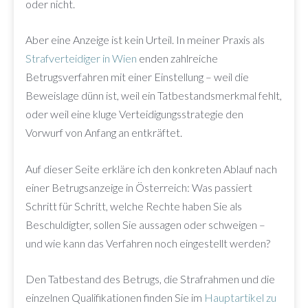
oder nicht.
Aber eine Anzeige ist kein Urteil. In meiner Praxis als
Strafverteidiger in Wien
enden zahlreiche
Betrugsverfahren mit einer Einstellung – weil die
Beweislage dünn ist, weil ein Tatbestandsmerkmal fehlt,
oder weil eine kluge Verteidigungsstrategie den
Vorwurf von Anfang an entkräftet.
Auf dieser Seite erkläre ich den konkreten Ablauf nach
einer Betrugsanzeige in Österreich: Was passiert
Schritt für Schritt, welche Rechte haben Sie als
Beschuldigter, sollen Sie aussagen oder schweigen –
und wie kann das Verfahren noch eingestellt werden?
Den Tatbestand des Betrugs, die Strafrahmen und die
einzelnen Qualifikationen finden Sie im
Hauptartikel zu