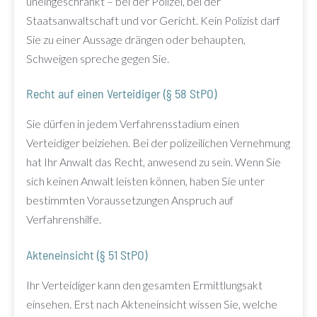
uneingeschränkt – bei der Polizei, bei der
Staatsanwaltschaft und vor Gericht. Kein Polizist darf
Sie zu einer Aussage drängen oder behaupten,
Schweigen spreche gegen Sie.
Recht auf einen Verteidiger (§ 58 StPO)
Sie dürfen in jedem Verfahrensstadium einen
Verteidiger beiziehen. Bei der polizeilichen Vernehmung
hat Ihr Anwalt das Recht, anwesend zu sein. Wenn Sie
sich keinen Anwalt leisten können, haben Sie unter
bestimmten Voraussetzungen Anspruch auf
Verfahrenshilfe.
Akteneinsicht (§ 51 StPO)
Ihr Verteidiger kann den gesamten Ermittlungsakt
einsehen. Erst nach Akteneinsicht wissen Sie, welche