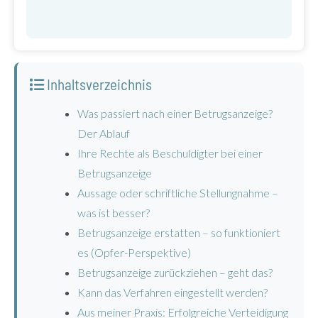
Inhaltsverzeichnis
Was passiert nach einer Betrugsanzeige?
Der Ablauf
Ihre Rechte als Beschuldigter bei einer
Betrugsanzeige
Aussage oder schriftliche Stellungnahme –
was ist besser?
Betrugsanzeige erstatten – so funktioniert
es (Opfer-Perspektive)
Betrugsanzeige zurückziehen – geht das?
Kann das Verfahren eingestellt werden?
Aus meiner Praxis: Erfolgreiche Verteidigung