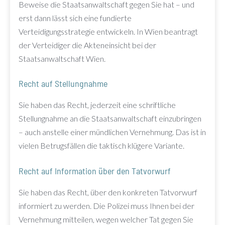
Beweise die Staatsanwaltschaft gegen Sie hat – und
erst dann lässt sich eine fundierte
Verteidigungsstrategie entwickeln. In Wien beantragt
der Verteidiger die Akteneinsicht bei der
Staatsanwaltschaft Wien.
Recht auf Stellungnahme
Sie haben das Recht, jederzeit eine schriftliche
Stellungnahme an die Staatsanwaltschaft einzubringen
– auch anstelle einer mündlichen Vernehmung. Das ist in
vielen Betrugsfällen die taktisch klügere Variante.
Recht auf Information über den Tatvorwurf
Sie haben das Recht, über den konkreten Tatvorwurf
informiert zu werden. Die Polizei muss Ihnen bei der
Vernehmung mitteilen, wegen welcher Tat gegen Sie