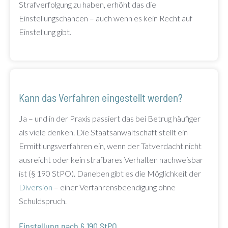
Strafverfolgung zu haben, erhöht das die
Einstellungschancen – auch wenn es kein Recht auf
Einstellung gibt.
Kann das Verfahren eingestellt werden?
Ja – und in der Praxis passiert das bei Betrug häufiger
als viele denken. Die Staatsanwaltschaft stellt ein
Ermittlungsverfahren ein, wenn der Tatverdacht nicht
ausreicht oder kein strafbares Verhalten nachweisbar
ist (§ 190 StPO). Daneben gibt es die Möglichkeit der
Diversion
– einer Verfahrensbeendigung ohne
Schuldspruch.
Einstellung nach § 190 StPO