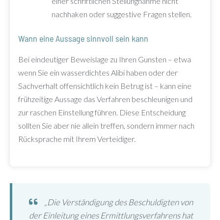
einer schriftlichen Stellungnahme nicht
nachhaken oder suggestive Fragen stellen.
Wann eine Aussage sinnvoll sein kann
Bei eindeutiger Beweislage zu Ihren Gunsten – etwa
wenn Sie ein wasserdichtes Alibi haben oder der
Sachverhalt offensichtlich kein Betrug ist – kann eine
frühzeitige Aussage das Verfahren beschleunigen und
zur raschen Einstellung führen. Diese Entscheidung
sollten Sie aber nie allein treffen, sondern immer nach
Rücksprache mit Ihrem Verteidiger.
„Die Verständigung des Beschuldigten von
der Einleitung eines Ermittlungsverfahrens hat