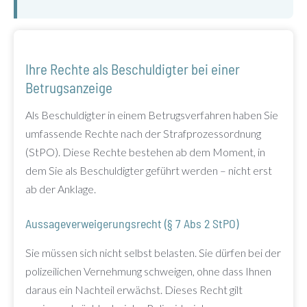
Ihre Rechte als Beschuldigter bei einer
Betrugsanzeige
Als Beschuldigter in einem Betrugsverfahren haben Sie
umfassende Rechte nach der Strafprozessordnung
(StPO). Diese Rechte bestehen ab dem Moment, in
dem Sie als Beschuldigter geführt werden – nicht erst
ab der Anklage.
Aussageverweigerungsrecht (§ 7 Abs 2 StPO)
Sie müssen sich nicht selbst belasten. Sie dürfen bei der
polizeilichen Vernehmung schweigen, ohne dass Ihnen
daraus ein Nachteil erwächst. Dieses Recht gilt