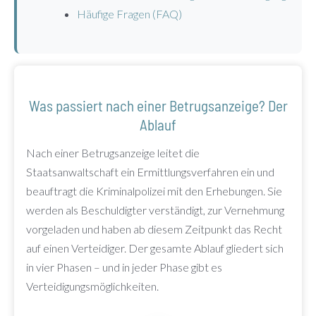
Häufige Fragen (FAQ)
Was passiert nach einer Betrugsanzeige? Der
Ablauf
Nach einer Betrugsanzeige leitet die
Staatsanwaltschaft ein Ermittlungsverfahren ein und
beauftragt die Kriminalpolizei mit den Erhebungen. Sie
werden als Beschuldigter verständigt, zur Vernehmung
vorgeladen und haben ab diesem Zeitpunkt das Recht
auf einen Verteidiger. Der gesamte Ablauf gliedert sich
in vier Phasen – und in jeder Phase gibt es
Verteidigungsmöglichkeiten.