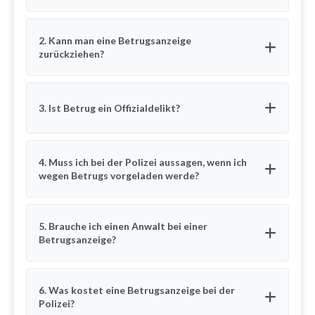
2. Kann man eine Betrugsanzeige
zurückziehen?
3. Ist Betrug ein Offizialdelikt?
4. Muss ich bei der Polizei aussagen, wenn ich
wegen Betrugs vorgeladen werde?
5. Brauche ich einen Anwalt bei einer
Betrugsanzeige?
6. Was kostet eine Betrugsanzeige bei der
Polizei?