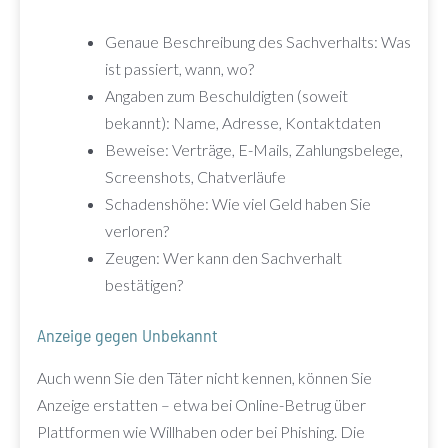
Genaue Beschreibung des Sachverhalts: Was
ist passiert, wann, wo?
Angaben zum Beschuldigten (soweit
bekannt): Name, Adresse, Kontaktdaten
Beweise: Verträge, E-Mails, Zahlungsbelege,
Screenshots, Chatverläufe
Schadenshöhe: Wie viel Geld haben Sie
verloren?
Zeugen: Wer kann den Sachverhalt
bestätigen?
Anzeige gegen Unbekannt
Auch wenn Sie den Täter nicht kennen, können Sie
Anzeige erstatten – etwa bei Online-Betrug über
Plattformen wie Willhaben oder bei Phishing. Die