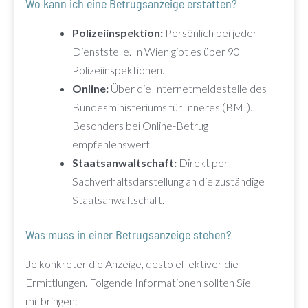
Wo kann ich eine Betrugsanzeige erstatten?
Polizeiinspektion:
Persönlich bei jeder
Dienststelle. In Wien gibt es über 90
Polizeiinspektionen.
Online:
Über die Internetmeldestelle des
Bundesministeriums für Inneres (BMI).
Besonders bei Online-Betrug
empfehlenswert.
Staatsanwaltschaft:
Direkt per
Sachverhaltsdarstellung an die zuständige
Staatsanwaltschaft.
Was muss in einer Betrugsanzeige stehen?
Je konkreter die Anzeige, desto effektiver die
Ermittlungen. Folgende Informationen sollten Sie
mitbringen: