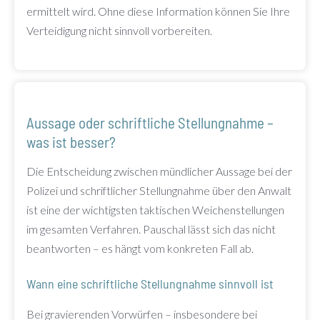
ermittelt wird. Ohne diese Information können Sie Ihre
Verteidigung nicht sinnvoll vorbereiten.
Aussage oder schriftliche Stellungnahme –
was ist besser?
Die Entscheidung zwischen mündlicher Aussage bei der
Polizei und schriftlicher Stellungnahme über den Anwalt
ist eine der wichtigsten taktischen Weichenstellungen
im gesamten Verfahren. Pauschal lässt sich das nicht
beantworten – es hängt vom konkreten Fall ab.
Wann eine schriftliche Stellungnahme sinnvoll ist
Bei gravierenden Vorwürfen – insbesondere bei