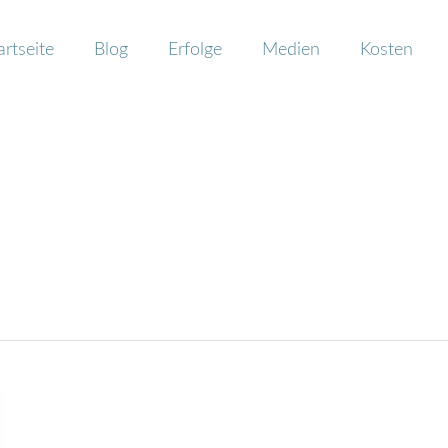
artseite
Blog
Erfolge
Medien
Kosten