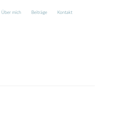
Über mich
Beiträge
Kontakt