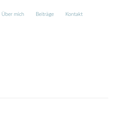
Über mich
Beiträge
Kontakt