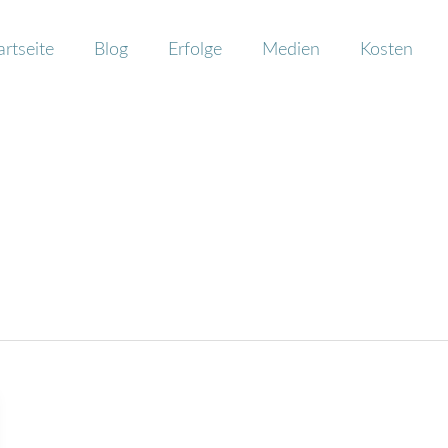
artseite
Blog
Erfolge
Medien
Kosten