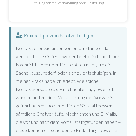
Stellungnahme, Verhandlung oder Einstellung
Praxis-Tipp vom Strafverteidiger
Kontaktieren Sie unter keinen Umständen das
vermeintliche Opfer – weder telefonisch, noch per
Nachricht, noch über Dritte. Auch nicht, um die
Sache „auszureden" oder sich zu entschuldigen. In
meiner Praxis habe ich erlebt, wie solche
Kontaktversuche als Einschüchterung gewertet
wurden und zu einer Verschärfung des Vorwurfs
geführt haben. Dokumentieren Sie stattdessen
sämtliche Chatverläufe, Nachrichten und E-Mails,
die vor und nach dem Vorfall stattgefunden haben –
diese können entscheidende Entlastungsbeweise