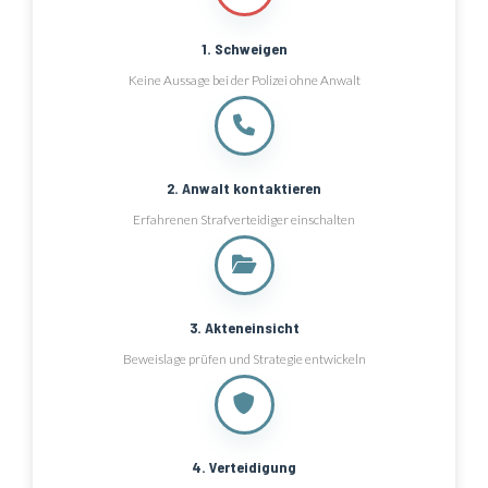
1. Schweigen
Keine Aussage bei der Polizei ohne Anwalt
2. Anwalt kontaktieren
Erfahrenen Strafverteidiger einschalten
3. Akteneinsicht
Beweislage prüfen und Strategie entwickeln
4. Verteidigung