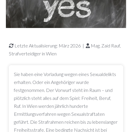
Letzte Aktualisierung: März 2026 |
Mag. Zaid Rauf,
Strafverteidiger in Wien
Sie haben eine Vorladung wegen eines Sexualdelikts
erhalten. Oder ein Angehöriger wurde
festgenommen. Der Vorwurf steht im Raum – und
plötzlich steht alles auf dem Spiel: Freiheit, Beruf,
Ruf. In Wien werden jährlich hunderte
Ermittlungsverfahren wegen Sexualstraftaten
geführt. Die Strafrahmen reichen bis zu lebenslanger
Freiheitsstrafe. Eine bedingte Nachsicht ist bei