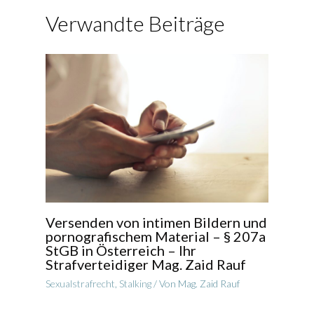
Verwandte Beiträge
Versenden von intimen Bildern und
pornografischem Material – § 207a
StGB in Österreich – Ihr
Strafverteidiger Mag. Zaid Rauf
Sexualstrafrecht
,
Stalking
/ Von
Mag. Zaid Rauf