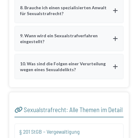
8. Brauche ich einen spezialisierten Anwalt
für Sexualstrafrecht?
9. Wann wird ein Sexualstrafverfahren
eingestellt?
10. Was sind die Folgen einer Verurteilung
wegen eines Sexualdelikts?
Sexualstrafrecht: Alle Themen im Detail
§ 201 StGB – Vergewaltigung