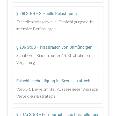
§ 218 StGB – Sexuelle Belästigung
Erheblichkeitsschwelle, Ermächtigungsdelikt,
intensive Berührungen
§ 206 StGB – Missbrauch von Unmündigen
Schutz von Kindern unter 14, Strafrahmen,
Verjährung
Falschbeschuldigung im Sexualstrafrecht
Vorwurf, Beweismittel, Aussage gegen Aussage,
Verteidigungsstrategie
§ 207a StGB – Pornographische Darstellungen