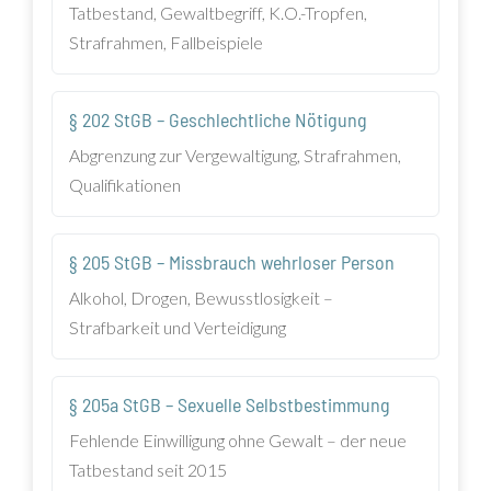
Tatbestand, Gewaltbegriff, K.O.-Tropfen,
Strafrahmen, Fallbeispiele
§ 202 StGB – Geschlechtliche Nötigung
Abgrenzung zur Vergewaltigung, Strafrahmen,
Qualifikationen
§ 205 StGB – Missbrauch wehrloser Person
Alkohol, Drogen, Bewusstlosigkeit –
Strafbarkeit und Verteidigung
§ 205a StGB – Sexuelle Selbstbestimmung
Fehlende Einwilligung ohne Gewalt – der neue
Tatbestand seit 2015