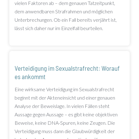
vielen Faktoren ab – dem genauen Tatzeitpunkt,
dem anwendbaren Strafrahmen und möglichen
Unterbrechungen. Ob ein Fall bereits verjährt ist,
lässt sich daher nur im Einzelfall beurteilen.
Verteidigung im Sexualstrafrecht: Worauf
es ankommt
Eine wirksame Verteidigung im Sexualstrafrecht
beginnt mit der Akteneinsicht und einer genauen
Analyse der Beweislage. In vielen Fällen steht
Aussage gegen Aussage – es gibt keine objektiven
Beweise, keine DNA-Spuren, keine Zeugen. Die
Verteidigung muss dann die Glaubwürdigkeit der