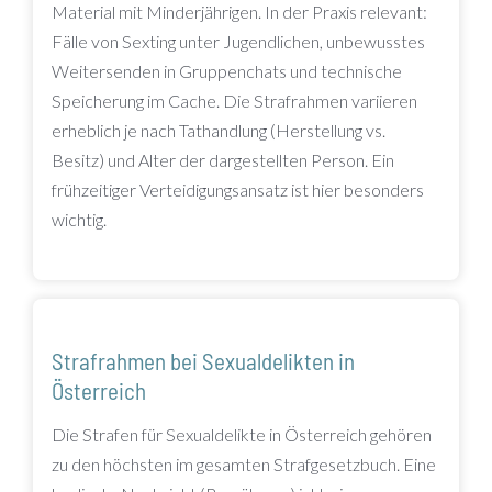
Material mit Minderjährigen. In der Praxis relevant:
Fälle von Sexting unter Jugendlichen, unbewusstes
Weitersenden in Gruppenchats und technische
Speicherung im Cache. Die Strafrahmen variieren
erheblich je nach Tathandlung (Herstellung vs.
Besitz) und Alter der dargestellten Person. Ein
frühzeitiger Verteidigungsansatz ist hier besonders
wichtig.
Strafrahmen bei Sexualdelikten in
Österreich
Die Strafen für Sexualdelikte in Österreich gehören
zu den höchsten im gesamten Strafgesetzbuch. Eine