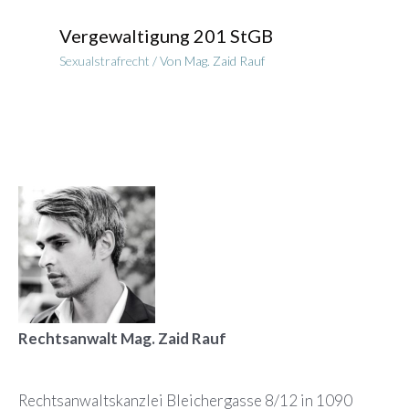
Vergewaltigung 201 StGB
Sexualstrafrecht
/ Von
Mag. Zaid Rauf
Rechtsanwalt Mag. Zaid Rauf
Rechtsanwaltskanzlei Bleichergasse 8/12 in 1090