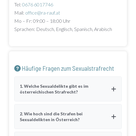
Tel:
0676 6017746
Mail:
office@ra-rauf.at
Mo – Fr: 09:00 – 18:00 Uhr
Sprachen: Deutsch, Englisch, Spanisch, Arabisch
Häufige Fragen zum Sexualstrafrecht
1. Welche Sexualdelikte gibt es im
österreichischen Strafrecht?
2. Wie hoch sind die Strafen bei
Sexualdelikten in Österreich?