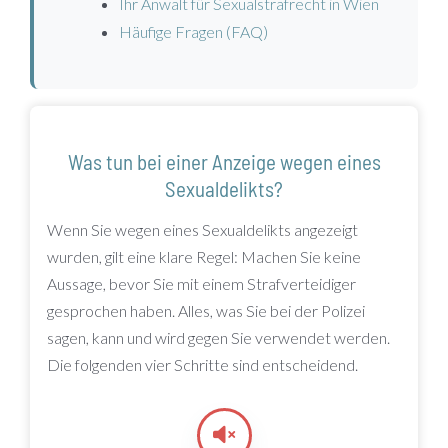
Ihr Anwalt für Sexualstrafrecht in Wien
Häufige Fragen (FAQ)
Was tun bei einer Anzeige wegen eines
Sexualdelikts?
Wenn Sie wegen eines Sexualdelikts angezeigt
wurden, gilt eine klare Regel: Machen Sie keine
Aussage, bevor Sie mit einem Strafverteidiger
gesprochen haben. Alles, was Sie bei der Polizei
sagen, kann und wird gegen Sie verwendet werden.
Die folgenden vier Schritte sind entscheidend.