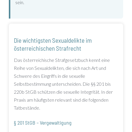
sein.
Die wichtigsten Sexualdelikte im
österreichischen Strafrecht
Das österreichische Strafgesetzbuch kennt eine
Reihe von Sexualdelikten, die sich nach Art und
Schwere des Eingriffs in die sexuelle
Selbstbestimmung unterscheiden. Die §§ 201 bis
220b StGB schützen die sexuelle Integrität. In der
Praxis am häufigsten relevant sind die folgenden
Tatbestände.
§ 201 StGB – Vergewaltigung