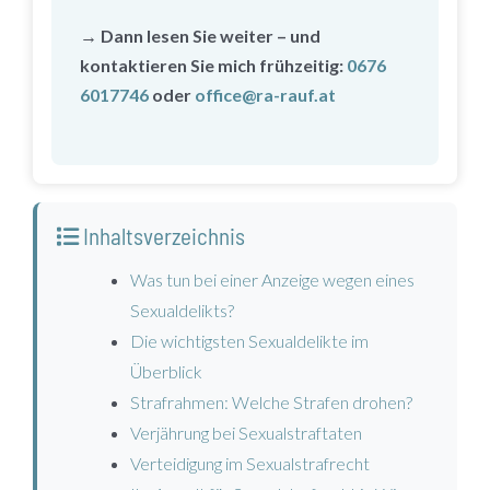
→ Dann lesen Sie weiter – und
kontaktieren Sie mich frühzeitig:
0676
6017746
oder
office@ra-rauf.at
Inhaltsverzeichnis
Was tun bei einer Anzeige wegen eines
Sexualdelikts?
Die wichtigsten Sexualdelikte im
Überblick
Strafrahmen: Welche Strafen drohen?
Verjährung bei Sexualstraftaten
Verteidigung im Sexualstrafrecht