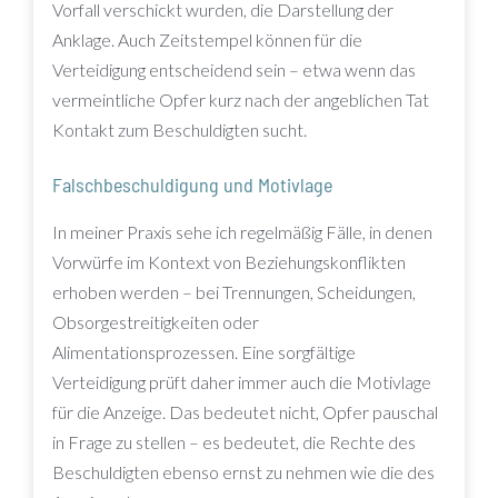
Vorfall verschickt wurden, die Darstellung der
Anklage. Auch Zeitstempel können für die
Verteidigung entscheidend sein – etwa wenn das
vermeintliche Opfer kurz nach der angeblichen Tat
Kontakt zum Beschuldigten sucht.
Falschbeschuldigung und Motivlage
In meiner Praxis sehe ich regelmäßig Fälle, in denen
Vorwürfe im Kontext von Beziehungskonflikten
erhoben werden – bei Trennungen, Scheidungen,
Obsorgestreitigkeiten oder
Alimentationsprozessen. Eine sorgfältige
Verteidigung prüft daher immer auch die Motivlage
für die Anzeige. Das bedeutet nicht, Opfer pauschal
in Frage zu stellen – es bedeutet, die Rechte des
Beschuldigten ebenso ernst zu nehmen wie die des