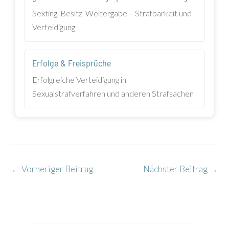
Sexting, Besitz, Weitergabe – Strafbarkeit und
Verteidigung
Erfolge & Freisprüche
Erfolgreiche Verteidigung in
Sexualstrafverfahren und anderen Strafsachen
←
Vorheriger Beitrag
Nächster Beitrag
→