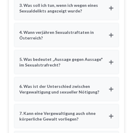
3. Was soll ich tun, wenn ich wegen eines
Sexualdelikts angezeigt wurde?
4. Wann verjähren Sexualstraftaten in
Österreich?
5. Was bedeutet „Aussage gegen Aussage"
im Sexualstrafrecht?
6. Was ist der Unterschied zwischen
Vergewaltigung und sexueller Nötigung?
7. Kann eine Vergewaltigung auch ohne
körperliche Gewalt vorliegen?