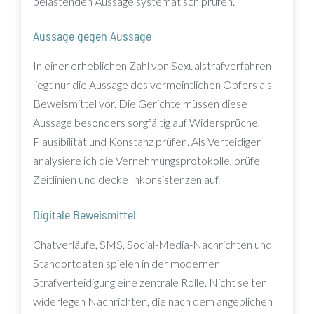
belastenden Aussage systematisch prüfen.
Aussage gegen Aussage
In einer erheblichen Zahl von Sexualstrafverfahren
liegt nur die Aussage des vermeintlichen Opfers als
Beweismittel vor. Die Gerichte müssen diese
Aussage besonders sorgfältig auf Widersprüche,
Plausibilität und Konstanz prüfen. Als Verteidiger
analysiere ich die Vernehmungsprotokolle, prüfe
Zeitlinien und decke Inkonsistenzen auf.
Digitale Beweismittel
Chatverläufe, SMS, Social-Media-Nachrichten und
Standortdaten spielen in der modernen
Strafverteidigung eine zentrale Rolle. Nicht selten
widerlegen Nachrichten, die nach dem angeblichen