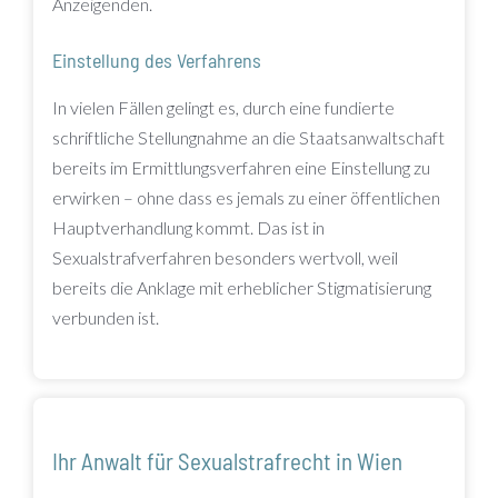
Anzeigenden.
Einstellung des Verfahrens
In vielen Fällen gelingt es, durch eine fundierte
schriftliche Stellungnahme an die Staatsanwaltschaft
bereits im Ermittlungsverfahren eine Einstellung zu
erwirken – ohne dass es jemals zu einer öffentlichen
Hauptverhandlung kommt. Das ist in
Sexualstrafverfahren besonders wertvoll, weil
bereits die Anklage mit erheblicher Stigmatisierung
verbunden ist.
Ihr Anwalt für Sexualstrafrecht in Wien