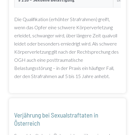
Die Qualifikation (erhöhter Strafrahmen) greift,
wenn das Opfer eine schwere Körperverletzung
erleidet, schwanger wird, über längere Zeit qualvoll
leidet oder besonders erniedrigt wird. Als schwere
Körperverletzung gilt nach der Rechtsprechung des
OGH auch eine posttraumatische
Belastungsstörung – in der Praxis ein häufiger Fall,
der den Strafrahmen auf 5 bis 15 Jahre anhebt.
Verjährung bei Sexualstraftaten in
Österreich