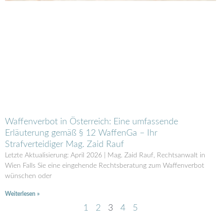
Waffenverbot in Österreich: Eine umfassende
Erläuterung gemäß § 12 WaffenGa – Ihr
Strafverteidiger Mag. Zaid Rauf
Letzte Aktualisierung: April 2026 | Mag. Zaid Rauf, Rechtsanwalt in
Wien Falls Sie eine eingehende Rechtsberatung zum Waffenverbot
wünschen oder
Weiterlesen »
1
2
3
4
5