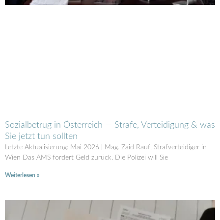
Sozialbetrug in Österreich — Strafe, Verteidigung & was
Sie jetzt tun sollten
Letzte Aktualisierung: Mai 2026 | Mag. Zaid Rauf, Strafverteidiger in
Wien Das AMS fordert Geld zurück. Die Polizei will Sie
Weiterlesen »