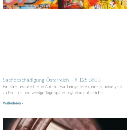
Sachbeschädigung Österreich – § 125 StGB
Ein Streit eskaliert, eine Autotür wird eingetreten, eine Scheibe geht
zu Bruch – und wenige Tage später liegt eine polizeiliche
Weiterlesen »