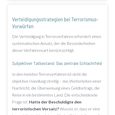
Verteidigungsstrategien bei Terrorismus-
Vorwürfen
Die Verteidigung in Terrorverfahren erfordert einen
systematischen Ansatz, der die Besonderheiten
dieser Verfahrensart berücksichtigt.
Subjektiver Tatbestand: Das zentrale Schlachtfeld
In den meisten Terrorverfahren ist nicht die
objektive Handlung streitig – das Weiterleiten einer
Nachricht, die Überweisung eines Geldbetrags, die
Reise in ein bestimmtes Land. Die entscheidende
Frage ist:
Hatte der Beschuldigte den
terroristischen Vorsatz?
Wusste er, dass er eine