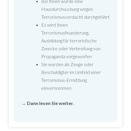
Bei Ihnen wurde eine
Hausdurchsuchung wegen
Terrorismusverdacht durchgeführt
Es wird Ihnen
Terrorismusfinanzierung,
Ausbildung für terroristische
Zwecke oder Verbreitung von
Propaganda vorgeworfen
Sie wurden als Zeuge oder
Beschuldigter im Umfeld einer
Terrorismus-Ermittlung
einvernommen
→ Dann lesen Sie weiter.