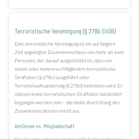
Terroristische Vereinigung (§ 278b StGB)
Eine terroristische Vereinigung ist ein auf längere
Zeit angelegter Zusammenschluss von mehr als zwei
Personen, der darauf ausgerichtet ist, dass von
einem oder mehreren Mitgliedern terroristische
Straftaten (§ 278c) ausgeführt oder
Terrorismusfinanzierung (§ 278d) betrieben wird. Es
müssen keine terroristischen Straftaten tatsächlich
begangen worden sein – die bloße Ausrichtung des
Zusammenschlusses reicht aus.
Anführen vs. Mitgliedschaft