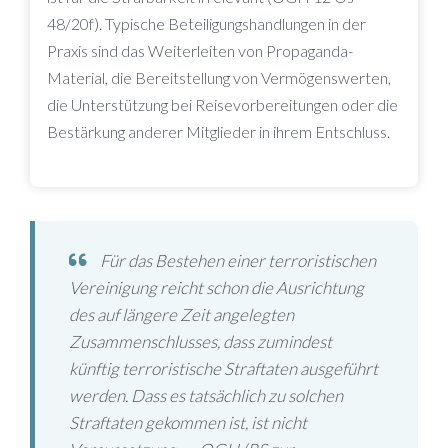
48/20f). Typische Beteiligungshandlungen in der
Praxis sind das Weiterleiten von Propaganda-
Material, die Bereitstellung von Vermögenswerten,
die Unterstützung bei Reisevorbereitungen oder die
Bestärkung anderer Mitglieder in ihrem Entschluss.
Für das Bestehen einer terroristischen
Vereinigung reicht schon die Ausrichtung
des auf längere Zeit angelegten
Zusammenschlusses, dass zumindest
künftig terroristische Straftaten ausgeführt
werden. Dass es tatsächlich zu solchen
Straftaten gekommen ist, ist nicht