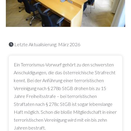
Letzte Aktualisierung: März 2026
Ein Terrorismus-Vorwurf gehört zu den schwersten
Anschuldigungen, die das österreichische Strafrecht
kennt. Bei der Anführung einer terroristischen
Vereinigung nach § 278b StGB drohen bis zu 15
Jahre Freiheitsstrafe – bei terroristischen
Straftaten nach § 278c StGB ist sogar lebenslange
Haft möglich. Schon die bloße Mitgliedschaft in einer
terroristischen Vereinigung wird mit ein bis zehn
Jahren bestraft.