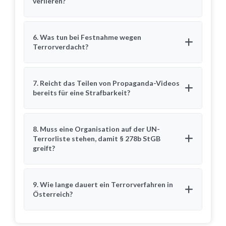
verlieren?
6. Was tun bei Festnahme wegen
Terrorverdacht?
7. Reicht das Teilen von Propaganda-Videos
bereits für eine Strafbarkeit?
8. Muss eine Organisation auf der UN-
Terrorliste stehen, damit § 278b StGB
greift?
9. Wie lange dauert ein Terrorverfahren in
Österreich?