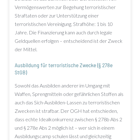
Vermögenswerten zur Begehung terroristischer
Straftaten oder zur Unterstützung einer
terroristischen Vereinigung. Strafhöhe: 1 bis 10
Jahre. Die Finanzierung kann auch durch legale
Geldquellen erfolgen – entscheidend ist der Zweck
der Mittel.
Ausbildung für terroristische Zwecke (§ 278e
StGB)
Sowohl das Ausbilden anderer im Umgang mit
Waffen, Sprengmitteln oder gefährlichen Stoffen als
auch das Sich-Ausbilden-Lassen zu terroristischen
Zwecken ist strafbar. Der OGH hat entschieden,
dass echte Idealkonkurrenz zwischen § 278b Abs 2
und § 278e Abs 2 möglich ist – wer sich in einem
Ausbildungscamp schulen lässt und gleichzeitig