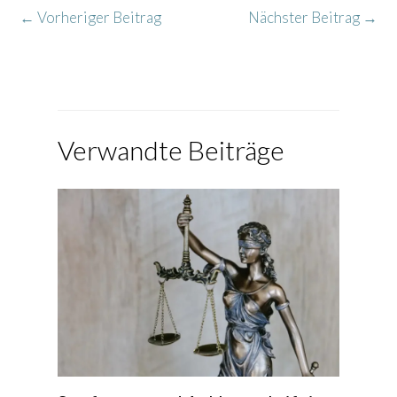
←
Vorheriger Beitrag
Nächster Beitrag
→
Verwandte Beiträge