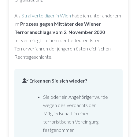
Als
Strafverteidiger in Wien
habe ich unter anderem
im
Prozess gegen Mittäter des Wiener
Terroranschlags vom 2. November 2020
mitverteidigt – einem der bedeutendsten
Terrorverfahren der jüngeren österreichischen
Rechtsgeschichte.
Erkennen Sie sich wieder?
Sie oder ein Angehöriger wurde
wegen des Verdachts der
Mitgliedschaft in einer
terroristischen Vereinigung
festgenommen