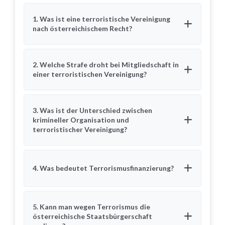
1. Was ist eine terroristische Vereinigung
nach österreichischem Recht?
2. Welche Strafe droht bei Mitgliedschaft in
einer terroristischen Vereinigung?
3. Was ist der Unterschied zwischen
krimineller Organisation und
terroristischer Vereinigung?
4. Was bedeutet Terrorismusfinanzierung?
5. Kann man wegen Terrorismus die
österreichische Staatsbürgerschaft