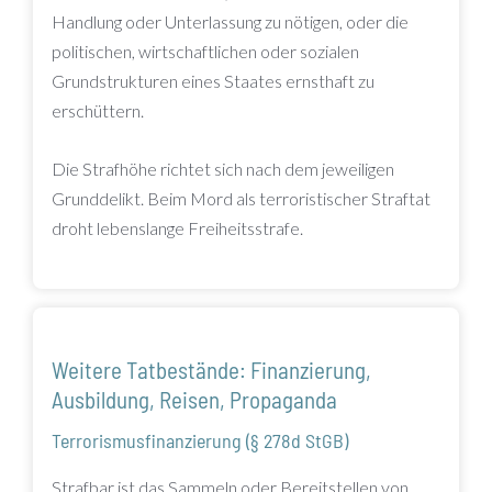
Handlung oder Unterlassung zu nötigen, oder die
politischen, wirtschaftlichen oder sozialen
Grundstrukturen eines Staates ernsthaft zu
erschüttern.
Die Strafhöhe richtet sich nach dem jeweiligen
Grunddelikt. Beim Mord als terroristischer Straftat
droht lebenslange Freiheitsstrafe.
Weitere Tatbestände: Finanzierung,
Ausbildung, Reisen, Propaganda
Terrorismusfinanzierung (§ 278d StGB)
Strafbar ist das Sammeln oder Bereitstellen von