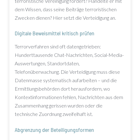
terroristische Vereinigung fördert? Handelte er mit
dem Wissen, dass seine Beiträge terroristischen
Zwecken dienen? Hier setzt die Verteidigung an.
Digitale Beweismittel kritisch prüfen
Terrorverfahren sind oft datengetrieben:
Hunderttausende Chat-Nachrichten, Social-Media-
Auswertungen, Standortdaten,
Telefonüberwachung. Die Verteidigung muss diese
Datenmasse systematisch aufarbeiten – und die
Ermittlungsbehörden dort herausfordern, wo
Kontextinformationen fehlen, Nachrichten aus dem
Zusammenhang gerissen wurden oder die
technische Zuordnung zweifelhaft ist.
Abgrenzung der Beteiligungsformen