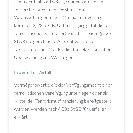
Nach der Haftverbüßung können verurteilte
Terrorstraftäter unter bestimmten
Voraussetzungen in den Maßnahmenvollzug
kommen (§ 23 StGB: Unterbringung gefährlicher
terroristischer Straftäter). Zusätzlich sieht § 52b
StGB die gerichtliche Aufsicht vor – eine
Kombination aus Meldepflichten, elektronischer
Überwachung und Weisungen.
Erweiterter Verfall
Vermögenswerte, die der Verfügungsmacht einer
terroristischen Vereinigung unterliegen oder als
Mittel der Terrorismusfinanzierung bereitgestellt
wurden, werden nach § 20b StGB für verfallen
erklärt.