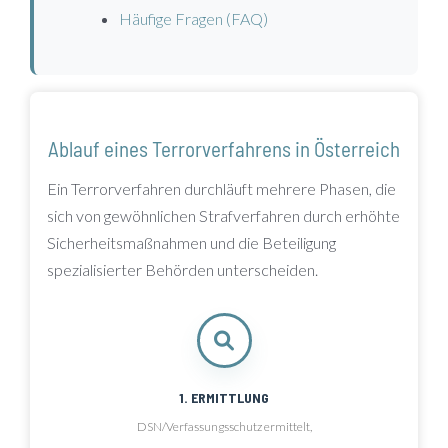
Häufige Fragen (FAQ)
Ablauf eines Terrorverfahrens in Österreich
Ein Terrorverfahren durchläuft mehrere Phasen, die
sich von gewöhnlichen Strafverfahren durch erhöhte
Sicherheitsmaßnahmen und die Beteiligung
spezialisierter Behörden unterscheiden.
1. ERMITTLUNG
DSN/Verfassungsschutz ermittelt,