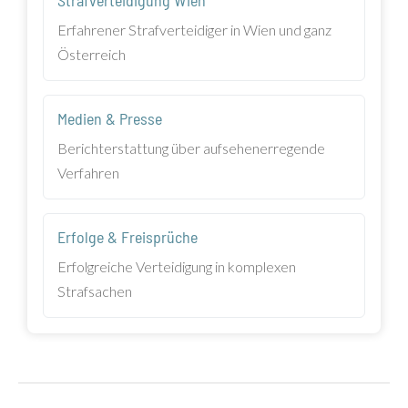
Erfahrener Strafverteidiger in Wien und ganz
Österreich
Medien & Presse
Berichterstattung über aufsehenerregende
Verfahren
Erfolge & Freisprüche
Erfolgreiche Verteidigung in komplexen
Strafsachen