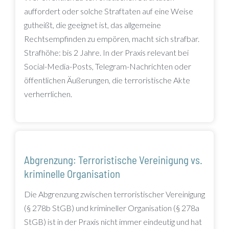
auffordert oder solche Straftaten auf eine Weise
gutheißt, die geeignet ist, das allgemeine
Rechtsempfinden zu empören, macht sich strafbar.
Strafhöhe: bis 2 Jahre. In der Praxis relevant bei
Social-Media-Posts, Telegram-Nachrichten oder
öffentlichen Äußerungen, die terroristische Akte
verherrlichen.
Abgrenzung: Terroristische Vereinigung vs.
kriminelle Organisation
Die Abgrenzung zwischen terroristischer Vereinigung
(§ 278b StGB) und krimineller Organisation (§ 278a
StGB) ist in der Praxis nicht immer eindeutig und hat