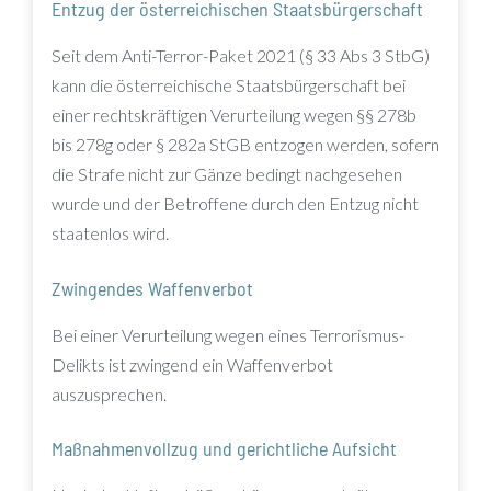
Entzug der österreichischen Staatsbürgerschaft
Seit dem Anti-Terror-Paket 2021 (§ 33 Abs 3 StbG)
kann die österreichische Staatsbürgerschaft bei
einer rechtskräftigen Verurteilung wegen §§ 278b
bis 278g oder § 282a StGB entzogen werden, sofern
die Strafe nicht zur Gänze bedingt nachgesehen
wurde und der Betroffene durch den Entzug nicht
staatenlos wird.
Zwingendes Waffenverbot
Bei einer Verurteilung wegen eines Terrorismus-
Delikts ist zwingend ein Waffenverbot
auszusprechen.
Maßnahmenvollzug und gerichtliche Aufsicht