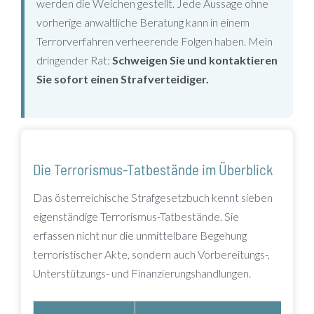
werden die Weichen gestellt. Jede Aussage ohne
vorherige anwaltliche Beratung kann in einem
Terrorverfahren verheerende Folgen haben. Mein
dringender Rat:
Schweigen Sie und kontaktieren
Sie sofort einen Strafverteidiger.
Die Terrorismus-Tatbestände im Überblick
Das österreichische Strafgesetzbuch kennt sieben
eigenständige Terrorismus-Tatbestände. Sie
erfassen nicht nur die unmittelbare Begehung
terroristischer Akte, sondern auch Vorbereitungs-,
Unterstützungs- und Finanzierungshandlungen.