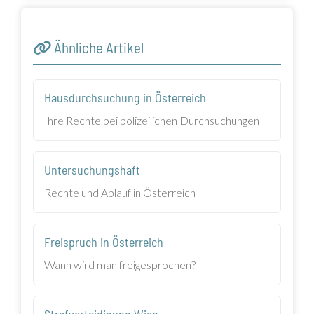
Ähnliche Artikel
Hausdurchsuchung in Österreich
Ihre Rechte bei polizeilichen Durchsuchungen
Untersuchungshaft
Rechte und Ablauf in Österreich
Freispruch in Österreich
Wann wird man freigesprochen?
Strafverteidigung Wien