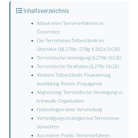
Inhaltsverzeichnis
Ablauf eines Terrorverfahrens in
Österreich
Die Terrorismus-Tatbestände im
Überblick (§§ 278b–278g, § 282a StGB)
Terroristische Vereinigung (§ 278b StGB)
Terroristische Straftaten (§ 278c StGB)
Weitere Tatbestände: Finanzierung,
Ausbildung, Reisen, Propaganda
Abgrenzung: Terroristische Vereinigung vs.
kriminelle Organisation
Nebenfolgen einer Verurteilung
Verteidigungsstrategien bei Terrorismus-
Vorwürfen
Aus meiner Praxis: Terrorverfahren