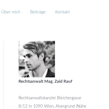
Über mich
Beiträge
Kontakt
Rechtsanwalt Mag. Zaid Rauf
Rechtsanwaltskanzlei Bleichergasse
8/12 in 1090 Wien, Alsergrund (Nähe