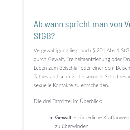
Ab wann spricht man von V
StGB?
Vergewaltigung liegt nach § 201 Abs 1 StG
durch Gewalt, Freiheitsentziehung oder Dr
Leben zum Beischlaf oder einer dem Beisch
Tatbestand schützt die sexuelle Selbstbes
sexuelle Kontakte zu entscheiden.
Die drei Tatmittel im Überblick:
Gewalt
– körperliche Kraftanwe
zu überwinden