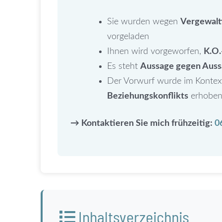
Sie wurden wegen
Vergewalt
vorgeladen
Ihnen wird vorgeworfen,
K.O.
Es steht
Aussage gegen Auss
Der Vorwurf wurde im Kontex
Beziehungskonflikts
erhobe
→ Kontaktieren Sie mich frühzeitig:
0
Inhaltsverzeichnis