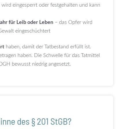
 wird eingesperrt oder festgehalten und kann
hr für Leib oder Leben
– das Opfer wird
Gewalt eingeschüchtert
rt
haben, damit der Tatbestand erfüllt ist.
tragen haben. Die Schwelle für das Tatmittel
 OGH bewusst niedrig angesetzt.
inne des § 201 StGB?