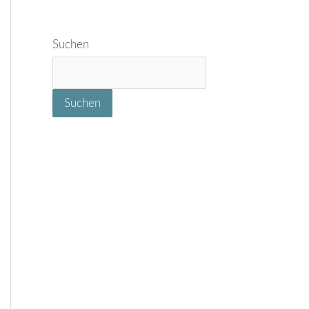
Suchen
Suchen