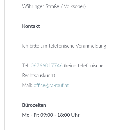
Währinger Straße / Volksoper)
Kontakt
Ich bitte um telefonische Voranmeldung
Tel:
06766017746
(keine telefonische
Rechtsauskunft)
Mail:
office@ra-rauf.at
Bürozeiten
Mo - Fr: 09:00 - 18:00 Uhr