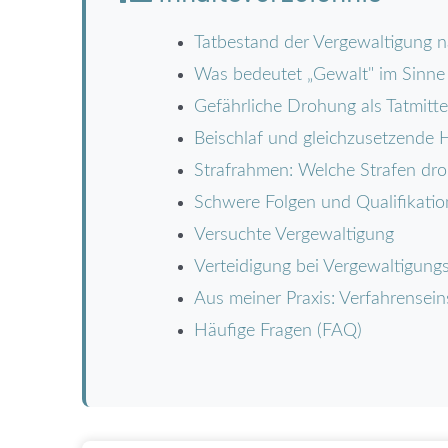
Tatbestand der Vergewaltigung 
Was bedeutet „Gewalt" im Sinne
Gefährliche Drohung als Tatmitte
Beischlaf und gleichzusetzende
Strafrahmen: Welche Strafen dr
Schwere Folgen und Qualifikati
Versuchte Vergewaltigung
Verteidigung bei Vergewaltigun
Aus meiner Praxis: Verfahrensein
Häufige Fragen (FAQ)