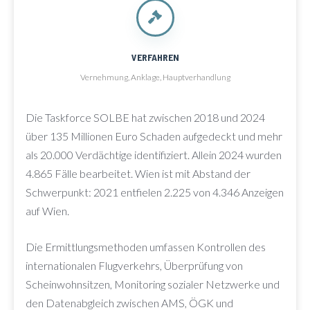
VERFAHREN
Vernehmung, Anklage, Hauptverhandlung
Die Taskforce SOLBE hat zwischen 2018 und 2024
über 135 Millionen Euro Schaden aufgedeckt und mehr
als 20.000 Verdächtige identifiziert. Allein 2024 wurden
4.865 Fälle bearbeitet. Wien ist mit Abstand der
Schwerpunkt: 2021 entfielen 2.225 von 4.346 Anzeigen
auf Wien.
Die Ermittlungsmethoden umfassen Kontrollen des
internationalen Flugverkehrs, Überprüfung von
Scheinwohnsitzen, Monitoring sozialer Netzwerke und
den Datenabgleich zwischen AMS, ÖGK und