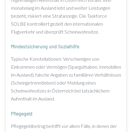
monatelang im Ausland lebt und weiter Leistungen
bezieht, riskiert eine Strafanzeige. Die Taskforce
SOLBE kontrolliert gezielt den internationalen
Flugverkehr und überprüft Scheinwohnsitze.
Mindestsicherung und Sozialhilfe
Typische Konstellationen: Verschweigen von
Einkommen oder Vermögen (Sparguthaben, Immobilien
im Ausland), falsche Angaben zu familiären Verhältnissen
(Scheingetrenntleben) oder Meldung eines
Scheinwohnsitzes in Österreich bei tatsächlichem
Aufenthalt im Ausland.
Pflegegeld
Pflegegeldbetrug betrifft vor allem Fälle, in denen der