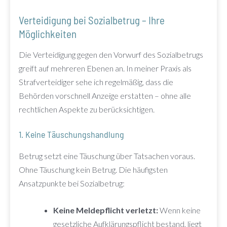
Verteidigung bei Sozialbetrug – Ihre
Möglichkeiten
Die Verteidigung gegen den Vorwurf des Sozialbetrugs
greift auf mehreren Ebenen an. In meiner Praxis als
Strafverteidiger sehe ich regelmäßig, dass die
Behörden vorschnell Anzeige erstatten – ohne alle
rechtlichen Aspekte zu berücksichtigen.
1. Keine Täuschungshandlung
Betrug setzt eine Täuschung über Tatsachen voraus.
Ohne Täuschung kein Betrug. Die häufigsten
Ansatzpunkte bei Sozialbetrug:
Keine Meldepflicht verletzt:
Wenn keine
gesetzliche Aufklärungspflicht bestand, liegt