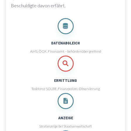
Beschuldigte davon erfährt.
DATENABGLEICH
AMS, ÖGK, Finanzamt – behördenübergreifend
ERMITTLUNG
Taskforce SOLBE, Finanzpolizei, Observierung
ANZEIGE
Strafanzeige bei Staatsanwaltschaft