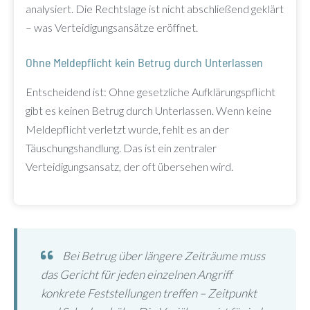
analysiert. Die Rechtslage ist nicht abschließend geklärt
– was Verteidigungsansätze eröffnet.
Ohne Meldepflicht kein Betrug durch Unterlassen
Entscheidend ist: Ohne gesetzliche Aufklärungspflicht
gibt es keinen Betrug durch Unterlassen. Wenn keine
Meldepflicht verletzt wurde, fehlt es an der
Täuschungshandlung. Das ist ein zentraler
Verteidigungsansatz, der oft übersehen wird.
Bei Betrug über längere Zeiträume muss
das Gericht für jeden einzelnen Angriff
konkrete Feststellungen treffen – Zeitpunkt