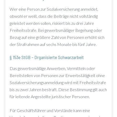
Wer eine Person zur Sozialversicherung anmeldet,
obwohl er weiß, dass die Beiträge nicht vollständig
geleistet werden sollen, riskiert bis zu drei Jahre
Freiheitsstrafe. Bei gewerbsmäßiger Begehung oder
Bezug auf eine größere Zahl von Personen erhöht sich
der Strafrahmen auf sechs Monate bis fünf Jahre.
§ 153e StGB – Organisierte Schwarzarbeit
Das gewerbsmäßige Anwerben, Vermitteln oder
Bereitstellen von Personen zur Erwerbstätigkeit ohne
Sozialversicherungsanmeldung wird mit Freiheitsstrafe
bis zu zwei Jahren bestraft. Diese Bestimmung gilt auch
für leitende Angestellte juristischer Personen.
Für Geschäftsführer und Vorstände kann eine