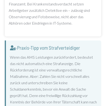
Finanzamt. Bei Krankenstandsverdacht setzen
Arbeitgeber zusätzlich Detektive ein – zulässig sind
Observierung und Fotobeweise, nicht aber das
Abhören oder Eindringen in IT-Systeme.
Praxis-Tipp vom Strafverteidiger
Wenn das AMS Leistungen zurückfordert, bedeutet
das nicht automatisch eine Strafanzeige. Die
Rückforderung ist eine verwaltungsrechtliche
Maßnahme. Aber: Zahlen Sie nicht vorschnell alles
zurück und unterschreiben Sie keine
Schuldanerkenntnis, bevor ein Anwalt die Sache
geprüft hat. Denn eine freiwillige Rückzahlung vor
Kenntnis der Behörde von Ihrer Täterschaft kann nach