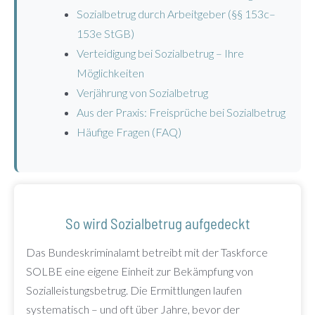
Sozialbetrug durch Arbeitgeber (§§ 153c–
153e StGB)
Verteidigung bei Sozialbetrug – Ihre
Möglichkeiten
Verjährung von Sozialbetrug
Aus der Praxis: Freisprüche bei Sozialbetrug
Häufige Fragen (FAQ)
So wird Sozialbetrug aufgedeckt
Das Bundeskriminalamt betreibt mit der Taskforce
SOLBE eine eigene Einheit zur Bekämpfung von
Sozialleistungsbetrug. Die Ermittlungen laufen
systematisch – und oft über Jahre, bevor der