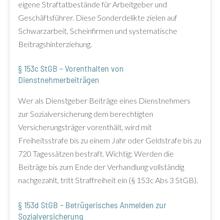
eigene Straftatbestände für Arbeitgeber und
Geschäftsführer. Diese Sonderdelikte zielen auf
Schwarzarbeit, Scheinfirmen und systematische
Beitragshinterziehung.
§ 153c StGB – Vorenthalten von
Dienstnehmerbeiträgen
Wer als Dienstgeber Beiträge eines Dienstnehmers
zur Sozialversicherung dem berechtigten
Versicherungsträger vorenthält, wird mit
Freiheitsstrafe bis zu einem Jahr oder Geldstrafe bis zu
720 Tagessätzen bestraft. Wichtig: Werden die
Beiträge bis zum Ende der Verhandlung vollständig
nachgezahlt, tritt Straffreiheit ein (§ 153c Abs 3 StGB).
§ 153d StGB – Betrügerisches Anmelden zur
Sozialversicherung