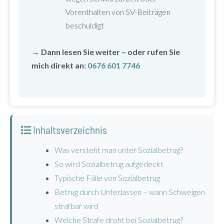
Vorenthalten von SV-Beiträgen
beschuldigt
→ Dann lesen Sie weiter – oder rufen Sie
mich direkt an:
0676 601 7746
Inhaltsverzeichnis
Was versteht man unter Sozialbetrug?
So wird Sozialbetrug aufgedeckt
Typische Fälle von Sozialbetrug
Betrug durch Unterlassen – wann Schweigen
strafbar wird
Welche Strafe droht bei Sozialbetrug?