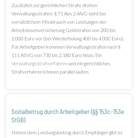
Zusätzlich zur gerichtlichen Strafe drohen
Verwaltungsstrafen: § 71 Abs 2 AlVG sieht bei
vorsätzlichem Missbrauch von Leistungen der
Arbeitslosenversicherung Geldstrafen von 200 bis
2.000 Euro vor (bei Wiederholung 400 bis 4.000 Euro).
Für Arbeitgeber kommen Verwaltungsstrafen nach §
111 ASVG von 730 bis 2.180 Euro hinzu. Ein
Verwaltungsstrafverfahren
und ein gerichtliches
Strafverfahren können parallel laufen.
Sozialbetrug durch Arbeitgeber (§§ 153c–153e
StGB)
Neben dem Leistungsbetrug durch Empfänger gibt es