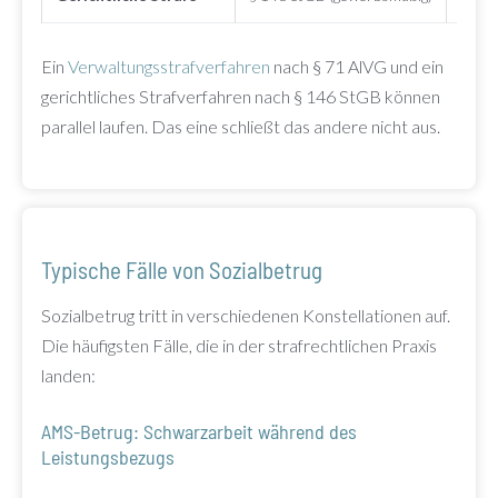
Ein
Verwaltungsstrafverfahren
nach § 71 AlVG und ein
gerichtliches Strafverfahren nach § 146 StGB können
parallel laufen. Das eine schließt das andere nicht aus.
Typische Fälle von Sozialbetrug
Sozialbetrug tritt in verschiedenen Konstellationen auf.
Die häufigsten Fälle, die in der strafrechtlichen Praxis
landen:
AMS-Betrug: Schwarzarbeit während des
Leistungsbezugs